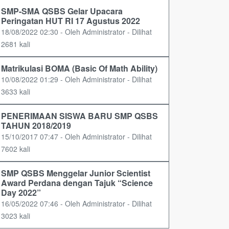
SMP-SMA QSBS Gelar Upacara
Peringatan HUT RI 17 Agustus 2022
18/08/2022 02:30 - Oleh Administrator - Dilihat
2681 kali
Matrikulasi BOMA (Basic Of Math Ability)
10/08/2022 01:29 - Oleh Administrator - Dilihat
3633 kali
PENERIMAAN SISWA BARU SMP QSBS
TAHUN 2018/2019
15/10/2017 07:47 - Oleh Administrator - Dilihat
7602 kali
SMP QSBS Menggelar Junior Scientist
Award Perdana dengan Tajuk “Science
Day 2022”
16/05/2022 07:46 - Oleh Administrator - Dilihat
3023 kali