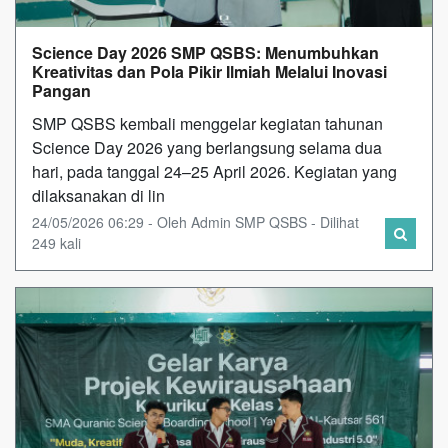
Science Day 2026 SMP QSBS: Menumbuhkan
Kreativitas dan Pola Pikir Ilmiah Melalui Inovasi
Pangan
SMP QSBS kembali menggelar kegiatan tahunan
Science Day 2026 yang berlangsung selama dua
hari, pada tanggal 24–25 April 2026. Kegiatan yang
dilaksanakan di lin
24/05/2026 06:29 - Oleh Admin SMP QSBS - Dilihat
249 kali