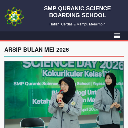
SMP QURANIC SCIENCE
BOARDING SCHOOL
Hafizh, Cerdas & Mampu Memimpin
ARSIP BULAN MEI 2026