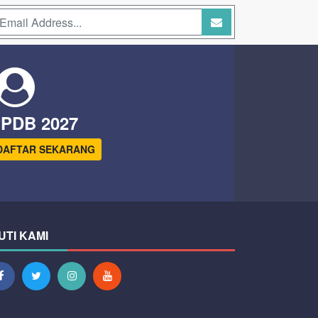
PDB 2027
DAFTAR SEKARANG
UTI KAMI