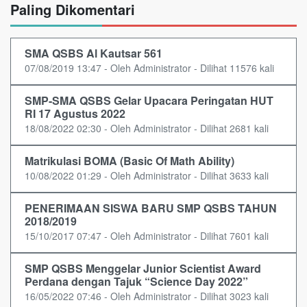
Paling Dikomentari
SMA QSBS Al Kautsar 561
07/08/2019 13:47 - Oleh Administrator - Dilihat 11576 kali
SMP-SMA QSBS Gelar Upacara Peringatan HUT
RI 17 Agustus 2022
18/08/2022 02:30 - Oleh Administrator - Dilihat 2681 kali
Matrikulasi BOMA (Basic Of Math Ability)
10/08/2022 01:29 - Oleh Administrator - Dilihat 3633 kali
PENERIMAAN SISWA BARU SMP QSBS TAHUN
2018/2019
15/10/2017 07:47 - Oleh Administrator - Dilihat 7601 kali
SMP QSBS Menggelar Junior Scientist Award
Perdana dengan Tajuk “Science Day 2022”
16/05/2022 07:46 - Oleh Administrator - Dilihat 3023 kali