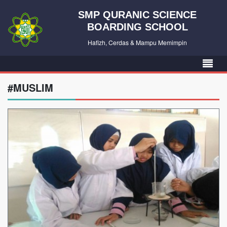
SMP QURANIC SCIENCE
BOARDING SCHOOL
Hafizh, Cerdas & Mampu Memimpin
#MUSLIM