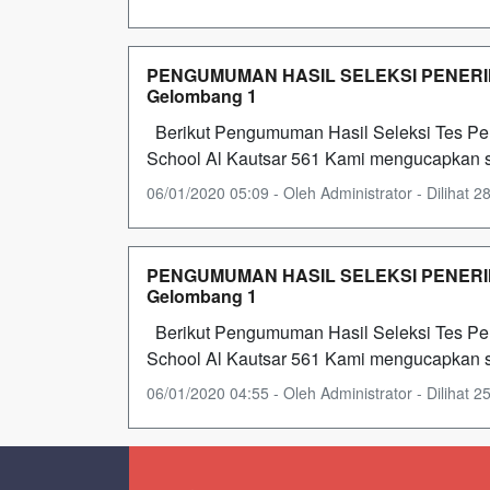
PENGUMUMAN HASIL SELEKSI PENERIM
Gelombang 1
Berikut Pengumuman Hasil Seleksi Tes Pe
School Al Kautsar 561 Kami mengucapkan s
06/01/2020 05:09 - Oleh Administrator - Dilihat 28
PENGUMUMAN HASIL SELEKSI PENERIM
Gelombang 1
Berikut Pengumuman Hasil Seleksi Tes Pe
School Al Kautsar 561 Kami mengucapkan s
06/01/2020 04:55 - Oleh Administrator - Dilihat 25