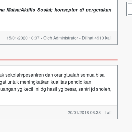
 Maisa/Aktifis Sosial; konseptor di pergerakan
15/01/2020 16:07 - Oleh Administrator - Dilihat 4910 kali
ak sekolah/pesantren dan orangtualah semua bisa
gat untuk meningkatkan kualitas pendidikan
ngan yg kecil ini dg hasil yg besar, santri jd sholeh,
20/01/2018 06:38 - Tati