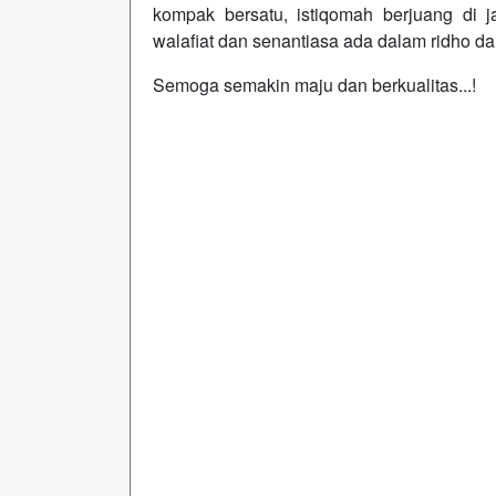
kompak bersatu, istiqomah berjuang di 
walafiat dan senantiasa ada dalam ridho da
Semoga semakin maju dan berkualitas...!