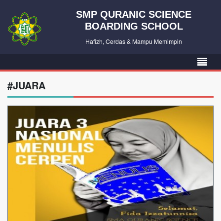
SMP QURANIC SCIENCE
BOARDING SCHOOL
Hafizh, Cerdas & Mampu Memimpin
#JUARA