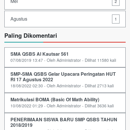
Mei
2
Agustus
1
Paling Dikomentari
SMA QSBS Al Kautsar 561
07/08/2019 13:47 - Oleh Administrator - Dilihat 11580 kali
SMP-SMA QSBS Gelar Upacara Peringatan HUT
RI 17 Agustus 2022
18/08/2022 02:30 - Oleh Administrator - Dilihat 2713 kali
Matrikulasi BOMA (Basic Of Math Ability)
10/08/2022 01:29 - Oleh Administrator - Dilihat 3636 kali
PENERIMAAN SISWA BARU SMP QSBS TAHUN
2018/2019