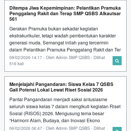
Ditempa Jiwa Kepemimpinan: Pelantikan Pramuka
Penggalang Rakit dan Terap SMP QSBS Alkautsar
561
Gerakan Pramuka bukan sekadar kegiatan
ekstrakurikuler, tetapi wadah pembentukan karakter
generasi muda. Semangat inilah yang tercermin
dalam Pelantikan Pramuka Penggalang Rakit dan Ter
09/02/2026 14:17 - Oleh Admin SMP QSBS - Dilihat
516 kali
Menjelajahi Pangandaran: Siswa Kelas 7 QSBS
Gali Potensi Lokal Lewat Riset Sosial 2026
Pantai Pangandaran menjadi saksi antusiasme
seluruh siswa kelas 7 dalam mengikuti kegiatan Riset
Sosial (RISOS) 2026. Mengusung tema besar
“Harmoni Alam, Budaya, dan Inovasi Ekono
06/02/2026 06:47 - Oleh Admin SMP QSBS - Dilihat