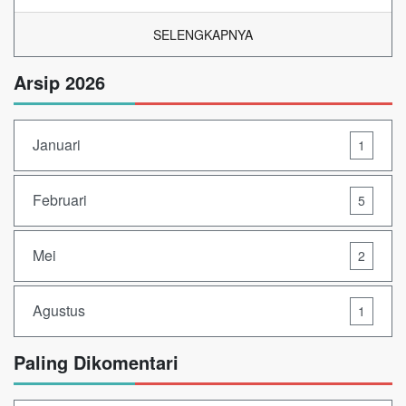
SELENGKAPNYA
Arsip 2026
Januari
1
Februari
5
Mei
2
Agustus
1
Paling Dikomentari