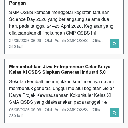
Pangan
SMP QSBS kembali menggelar kegiatan tahunan
Science Day 2026 yang berlangsung selama dua
hari, pada tanggal 24–25 April 2026. Kegiatan yang
dilaksanakan di lingkungan SMP QSBS ini
24/05/2026 06:29 - Oleh Admin SMP QSBS - Dilihat
250 kali
Menumbuhkan Jiwa Entrepreneur: Gelar Karya
Kelas XI QSBS Siapkan Generasi Industri 5.0
Sekolah kembali menunjukkan komitmennya dalam
membentuk generasi unggul melalui kegiatan Gelar
Karya Projek Kewirausahaan Kokurikuler Kelas XI
SMA QSBS yang dilaksanakan pada tanggal 1&
06/05/2026 09:09 - Oleh Admin SMP QSBS - Dilihat
280 kali