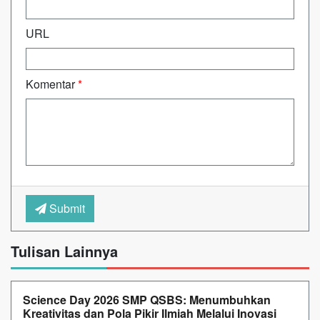
URL
Komentar
*
Submit
Tulisan Lainnya
Science Day 2026 SMP QSBS: Menumbuhkan
Kreativitas dan Pola Pikir Ilmiah Melalui Inovasi