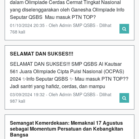
dalam Olimpiade Cerdas Cermat Tingkat Nasional
yang diselenggarakan oleh Ganesha Olimpiade Info
Seputar QSBS Mau masuk PTN TOP?
01/10/2024 20:35 - Oleh Admin SMP QSBS - Dilihat
768 kali
SELAMAT DAN SUKSES!!!
SELAMAT DAN SUKSES!!! SMP QSBS Al Kautsar
561 Juara Olimpiade Cipta Puisi Nasional (OCPAS)
2024 ✨Info Seputar QSBS ✨ Mau masuk PTN TOP??
Jadi santri yang hafidz, cerdas, dan mampu
03/09/2024 19:32 - Oleh Admin SMP QSBS - Dilihat
987 kali
Semangat Kemerdekaan: Memaknai 17 Agustus
sebagai Momentum Persatuan dan Kebangkitan
Bangsa