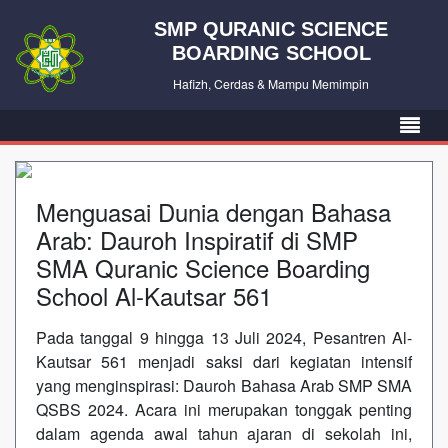
SMP QURANIC SCIENCE
BOARDING SCHOOL
Hafizh, Cerdas & Mampu Memimpin
Menguasai Dunia dengan Bahasa
Arab: Dauroh Inspiratif di SMP
SMA Quranic Science Boarding
School Al-Kautsar 561
Pada tanggal 9 hingga 13 Juli 2024, Pesantren Al-
Kautsar 561 menjadi saksi dari kegiatan intensif
yang menginspirasi: Dauroh Bahasa Arab SMP SMA
QSBS 2024. Acara ini merupakan tonggak penting
dalam agenda awal tahun ajaran di sekolah ini,