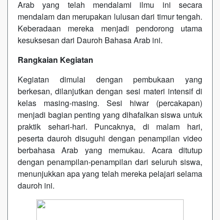
Arab yang telah mendalami ilmu ini secara
mendalam dan merupakan lulusan dari timur tengah.
Keberadaan mereka menjadi pendorong utama
kesuksesan dari Dauroh Bahasa Arab ini.
Rangkaian Kegiatan
Kegiatan dimulai dengan pembukaan yang
berkesan, dilanjutkan dengan sesi materi intensif di
kelas masing-masing. Sesi hiwar (percakapan)
menjadi bagian penting yang dihafalkan siswa untuk
praktik sehari-hari. Puncaknya, di malam hari,
peserta dauroh disuguhi dengan penampilan video
berbahasa Arab yang memukau. Acara ditutup
dengan penampilan-penampilan dari seluruh siswa,
menunjukkan apa yang telah mereka pelajari selama
dauroh ini.