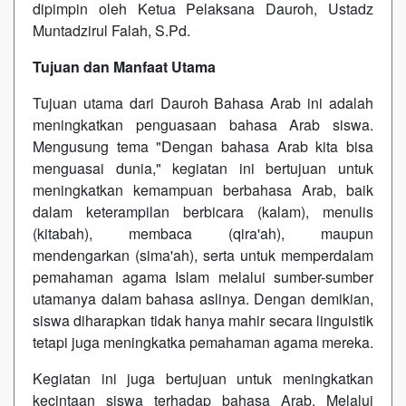
dipimpin oleh Ketua Pelaksana Dauroh, Ustadz
Muntadzirul Falah, S.Pd.
Tujuan dan Manfaat Utama
Tujuan utama dari Dauroh Bahasa Arab ini adalah
meningkatkan penguasaan bahasa Arab siswa.
Mengusung tema "Dengan bahasa Arab kita bisa
menguasai dunia," kegiatan ini bertujuan untuk
meningkatkan kemampuan berbahasa Arab, baik
dalam keterampilan berbicara (kalam), menulis
(kitabah), membaca (qira'ah), maupun
mendengarkan (sima'ah), serta untuk memperdalam
pemahaman agama Islam melalui sumber-sumber
utamanya dalam bahasa aslinya. Dengan demikian,
siswa diharapkan tidak hanya mahir secara linguistik
tetapi juga meningkatka pemahaman agama mereka.
Kegiatan ini juga bertujuan untuk meningkatkan
kecintaan siswa terhadap bahasa Arab. Melalui