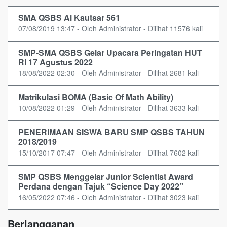
SMA QSBS Al Kautsar 561
07/08/2019 13:47 - Oleh Administrator - Dilihat 11576 kali
SMP-SMA QSBS Gelar Upacara Peringatan HUT
RI 17 Agustus 2022
18/08/2022 02:30 - Oleh Administrator - Dilihat 2681 kali
Matrikulasi BOMA (Basic Of Math Ability)
10/08/2022 01:29 - Oleh Administrator - Dilihat 3633 kali
PENERIMAAN SISWA BARU SMP QSBS TAHUN
2018/2019
15/10/2017 07:47 - Oleh Administrator - Dilihat 7602 kali
SMP QSBS Menggelar Junior Scientist Award
Perdana dengan Tajuk “Science Day 2022”
16/05/2022 07:46 - Oleh Administrator - Dilihat 3023 kali
Berlangganan