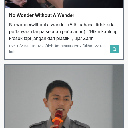
No Wonder Without A Wander
No wonderwithout a wander. (Alih bahasa: tidak ada
pertanyaan tanpa sebuah perjalanan) “Bikin kantong
kresek tapi jangan dari plastik!”, ujar Zahr
02/10/2020 08:02 - Oleh Administrator - Dilihat 2213
kali