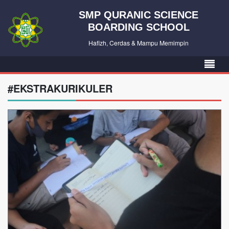
SMP QURANIC SCIENCE
BOARDING SCHOOL
Hafizh, Cerdas & Mampu Memimpin
#EKSTRAKURIKULER