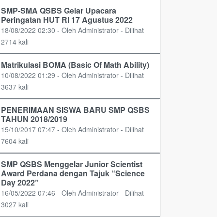
SMP-SMA QSBS Gelar Upacara
Peringatan HUT RI 17 Agustus 2022
18/08/2022 02:30 - Oleh Administrator - Dilihat
2714 kali
Matrikulasi BOMA (Basic Of Math Ability)
10/08/2022 01:29 - Oleh Administrator - Dilihat
3637 kali
PENERIMAAN SISWA BARU SMP QSBS
TAHUN 2018/2019
15/10/2017 07:47 - Oleh Administrator - Dilihat
7604 kali
SMP QSBS Menggelar Junior Scientist
Award Perdana dengan Tajuk “Science
Day 2022”
16/05/2022 07:46 - Oleh Administrator - Dilihat
3027 kali